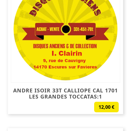
ANDRE ISOIR 33T CALLIOPE CAL 1701
LES GRANDES TOCCATAS:1
12,00
€