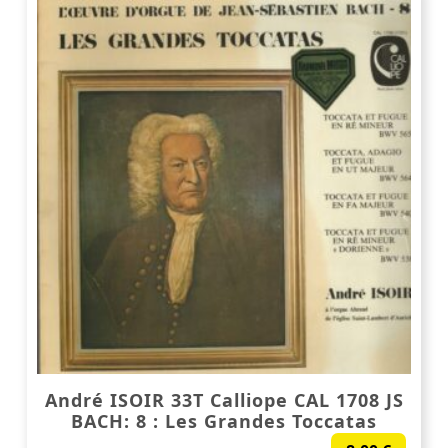
André ISOIR 33T Calliope CAL 1708 JS
BACH: 8 : Les Grandes Toccatas