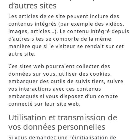
d’autres sites
Les articles de ce site peuvent inclure des
contenus intégrés (par exemple des vidéos,
images, articles…). Le contenu intégré depuis
d’autres sites se comporte de la même
manière que si le visiteur se rendait sur cet
autre site.
Ces sites web pourraient collecter des
données sur vous, utiliser des cookies,
embarquer des outils de suivis tiers, suivre
vos interactions avec ces contenus
embarqués si vous disposez d’un compte
connecté sur leur site web.
Utilisation et transmission de
vos données personnelles
Si vous demandez une réinitialisation de