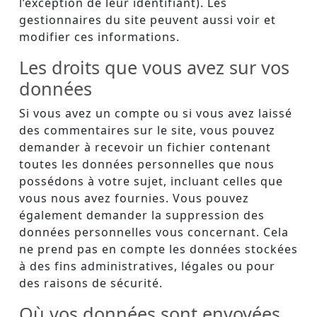
l’exception de leur identifiant). Les
gestionnaires du site peuvent aussi voir et
modifier ces informations.
Les droits que vous avez sur vos
données
Si vous avez un compte ou si vous avez laissé
des commentaires sur le site, vous pouvez
demander à recevoir un fichier contenant
toutes les données personnelles que nous
possédons à votre sujet, incluant celles que
vous nous avez fournies. Vous pouvez
également demander la suppression des
données personnelles vous concernant. Cela
ne prend pas en compte les données stockées
à des fins administratives, légales ou pour
des raisons de sécurité.
Où vos données sont envoyées