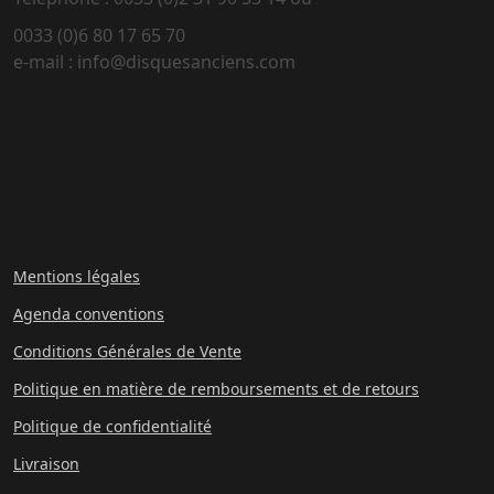
0033 (0)6 80 17 65 70
e-mail : info@disquesanciens.com
Mentions légales
Agenda conventions
Conditions Générales de Vente
Politique en matière de remboursements et de retours
Politique de confidentialité
Livraison