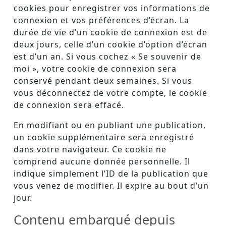
cookies pour enregistrer vos informations de
connexion et vos préférences d’écran. La
durée de vie d’un cookie de connexion est de
deux jours, celle d’un cookie d’option d’écran
est d’un an. Si vous cochez « Se souvenir de
moi », votre cookie de connexion sera
conservé pendant deux semaines. Si vous
vous déconnectez de votre compte, le cookie
de connexion sera effacé.
En modifiant ou en publiant une publication,
un cookie supplémentaire sera enregistré
dans votre navigateur. Ce cookie ne
comprend aucune donnée personnelle. Il
indique simplement l’ID de la publication que
vous venez de modifier. Il expire au bout d’un
jour.
Contenu embarqué depuis