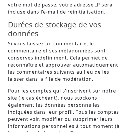
votre mot de passe, votre adresse IP sera
incluse dans l’e-mail de réinitialisation.
Durées de stockage de vos
données
Si vous laissez un commentaire, le
commentaire et ses métadonnées sont
conservés indéfiniment. Cela permet de
reconnaître et approuver automatiquement
les commentaires suivants au lieu de les
laisser dans la file de modération.
Pour les comptes qui s’inscrivent sur notre
site (le cas échéant), nous stockons
également les données personnelles
indiquées dans leur profil. Tous les comptes
peuvent voir, modifier ou supprimer leurs
informations personnelles à tout moment (à