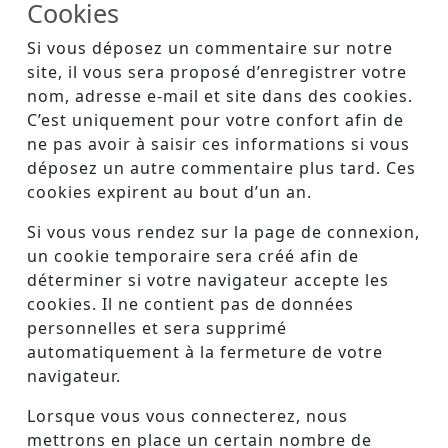
Cookies
Si vous déposez un commentaire sur notre
site, il vous sera proposé d’enregistrer votre
nom, adresse e-mail et site dans des cookies.
C’est uniquement pour votre confort afin de
ne pas avoir à saisir ces informations si vous
déposez un autre commentaire plus tard. Ces
cookies expirent au bout d’un an.
Si vous vous rendez sur la page de connexion,
un cookie temporaire sera créé afin de
déterminer si votre navigateur accepte les
cookies. Il ne contient pas de données
personnelles et sera supprimé
automatiquement à la fermeture de votre
navigateur.
Lorsque vous vous connecterez, nous
mettrons en place un certain nombre de