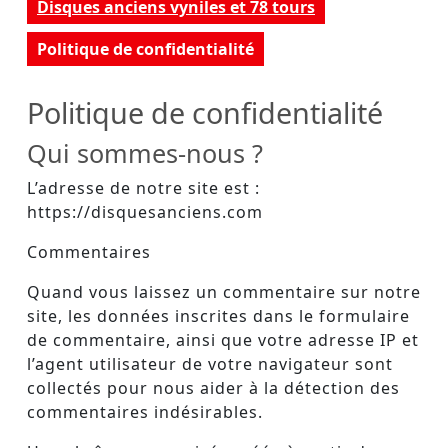
Button
Disques anciens vyniles et 78 tours
Politique de confidentialité
Politique de confidentialité
Qui sommes-nous ?
L’adresse de notre site est :
https://disquesanciens.com
Commentaires
Quand vous laissez un commentaire sur notre
site, les données inscrites dans le formulaire
de commentaire, ainsi que votre adresse IP et
l’agent utilisateur de votre navigateur sont
collectés pour nous aider à la détection des
commentaires indésirables.