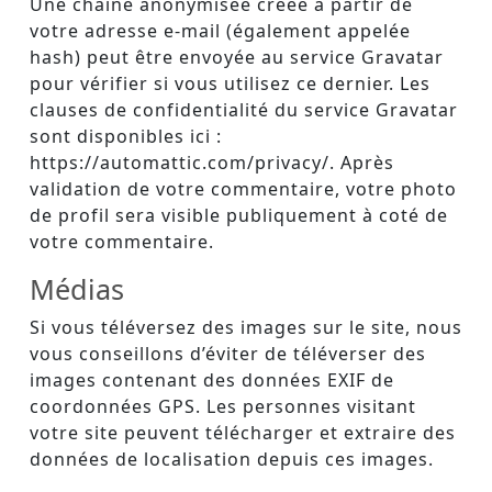
Une chaîne anonymisée créée à partir de
votre adresse e-mail (également appelée
hash) peut être envoyée au service Gravatar
pour vérifier si vous utilisez ce dernier. Les
clauses de confidentialité du service Gravatar
sont disponibles ici :
https://automattic.com/privacy/. Après
validation de votre commentaire, votre photo
de profil sera visible publiquement à coté de
votre commentaire.
Médias
Si vous téléversez des images sur le site, nous
vous conseillons d’éviter de téléverser des
images contenant des données EXIF de
coordonnées GPS. Les personnes visitant
votre site peuvent télécharger et extraire des
données de localisation depuis ces images.