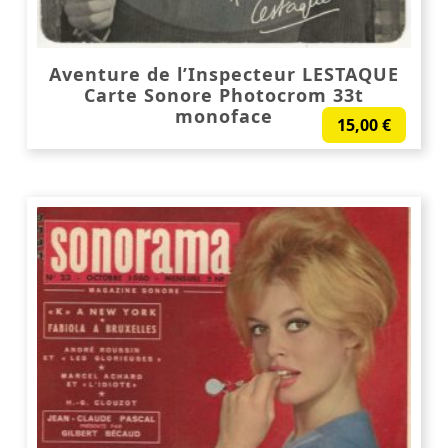
Aventure de l’Inspecteur LESTAQUE
Carte Sonore Photocrom 33t
monoface
15,00
€