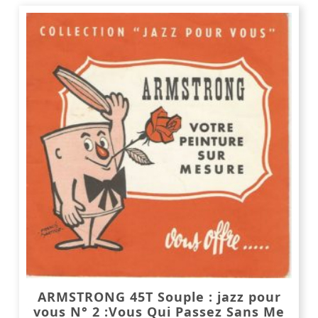
ARMSTRONG 45T Souple : jazz pour
vous N° 2 :Vous Qui Passez Sans Me