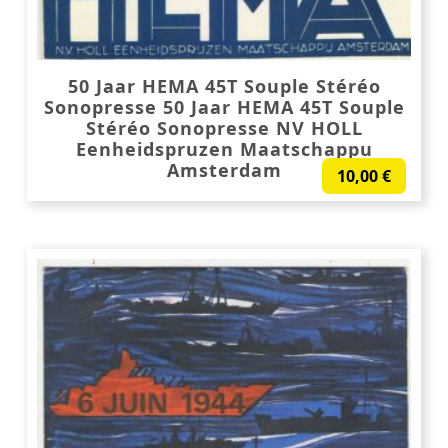
50 Jaar HEMA 45T Souple Stéréo
Sonopresse 50 Jaar HEMA 45T Souple
Stéréo Sonopresse NV HOLL
Eenheidspruzen Maatschappu
Amsterdam
10,00
€