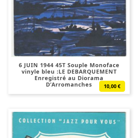
6 JUIN 1944 45T Souple Monoface
vinyle bleu :LE DEBARQUEMENT
Enregistré au Diorama
D’Arromanches
10,00
€