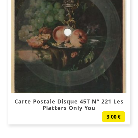
Carte Postale Disque 45T N° 221 Les
Platters Only You
3,00
€