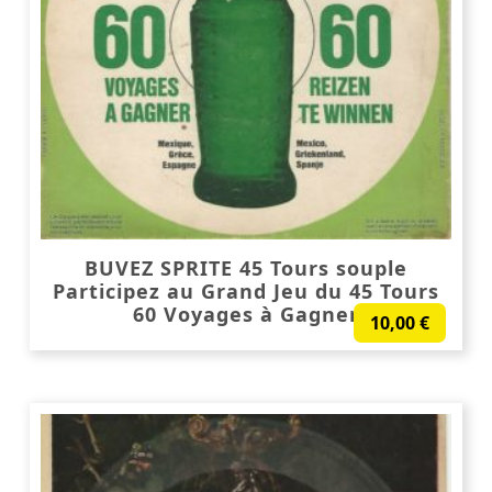
BUVEZ SPRITE 45 Tours souple
Participez au Grand Jeu du 45 Tours
60 Voyages à Gagner
10,00
€