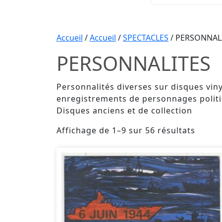
Accueil
/
Accueil
/
SPECTACLES
/ PERSONNAL
PERSONNALITES
Personnalités diverses sur disques vinyl
enregistrements de personnages politique
Disques anciens et de collection
Affichage de 1–9 sur 56 résultats