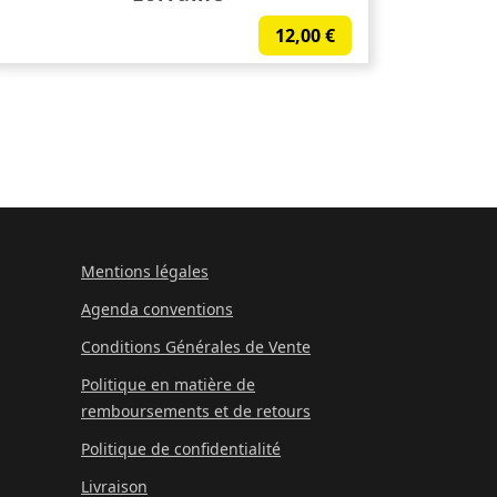
12,00
€
Mentions légales
Agenda conventions
Conditions Générales de Vente
Politique en matière de
remboursements et de retours
Politique de confidentialité
Livraison