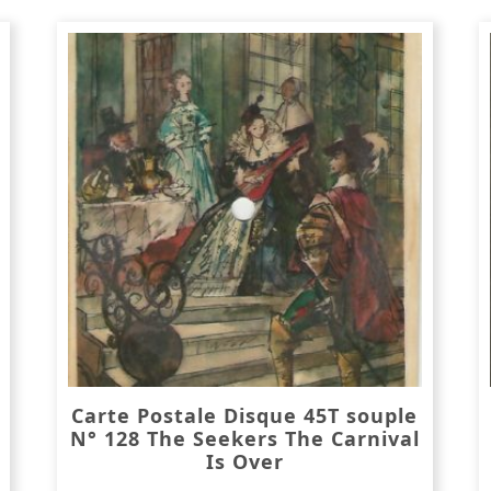
Carte Postale Disque 45T souple
N° 128 The Seekers The Carnival
Is Over