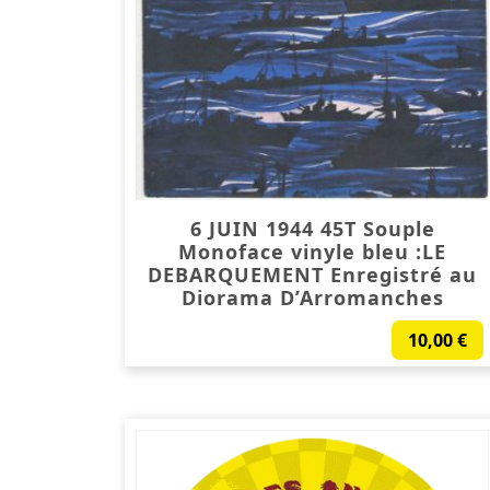
6 JUIN 1944 45T Souple
Monoface vinyle bleu :LE
DEBARQUEMENT Enregistré au
Diorama D’Arromanches
10,00
€