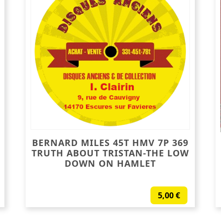
BERNARD MILES 45T HMV 7P 369
TRUTH ABOUT TRISTAN-THE LOW
DOWN ON HAMLET
5,00
€