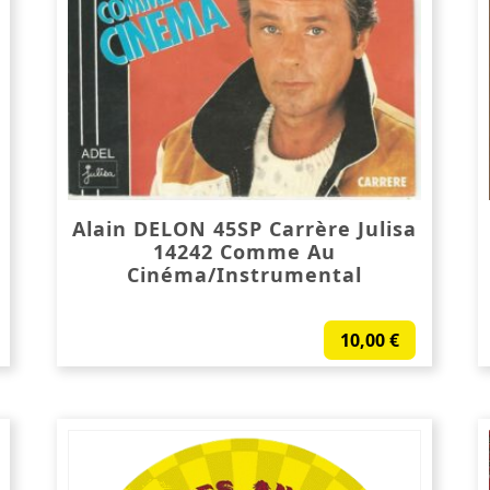
Alain DELON 45SP Carrère Julisa
14242 Comme Au
Cinéma/Instrumental
10,00
€