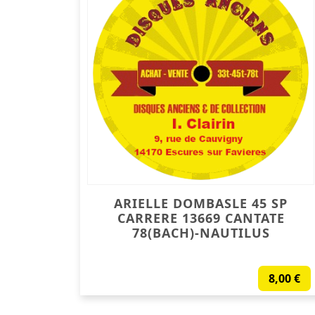
ARIELLE DOMBASLE 45 SP
CARRERE 13669 CANTATE
78(BACH)-NAUTILUS
8,00
€