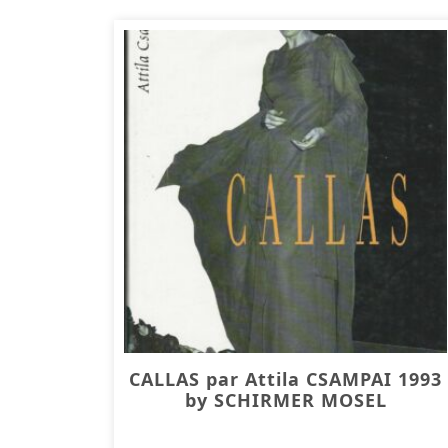
CALLAS par Attila CSAMPAI 1993
by SCHIRMER MOSEL