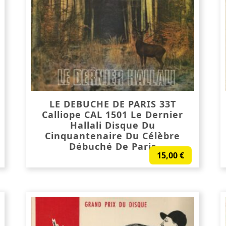
LE DEBUCHE DE PARIS 33T
Calliope CAL 1501 Le Dernier
Hallali Disque Du
Cinquantenaire Du Célèbre
Débuché De Paris
15,00
€