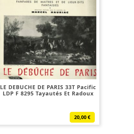
LE DEBUCHE DE PARIS 33T Pacific
LDP F 8295 Tayautés Et Radoux
20,00
€