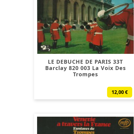
LE DEBUCHE DE PARIS 33T
Barclay 820 003 La Voix Des
Trompes
12,00
€