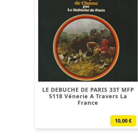
LE DEBUCHE DE PARIS 33T MFP
5118 Vénerie A Travers La
France
10,00
€