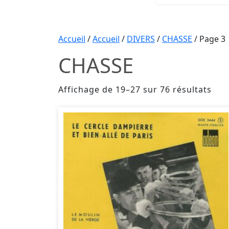
Accueil
/
Accueil
/
DIVERS
/
CHASSE
/ Page 3
CHASSE
Affichage de 19–27 sur 76 résultats