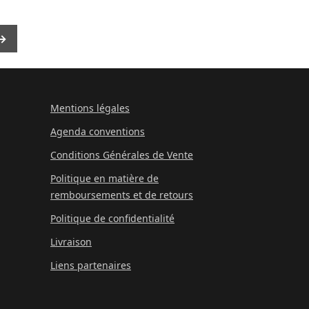
→
Mentions légales
Agenda conventions
Conditions Générales de Vente
Politique en matière de
remboursements et de retours
Politique de confidentialité
Livraison
Liens partenaires