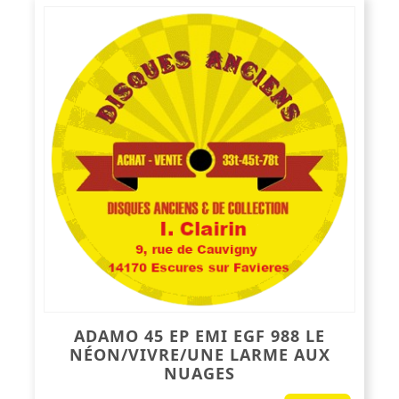
ADAMO 45 EP EMI EGF 988 LE
NÉON/VIVRE/UNE LARME AUX
NUAGES