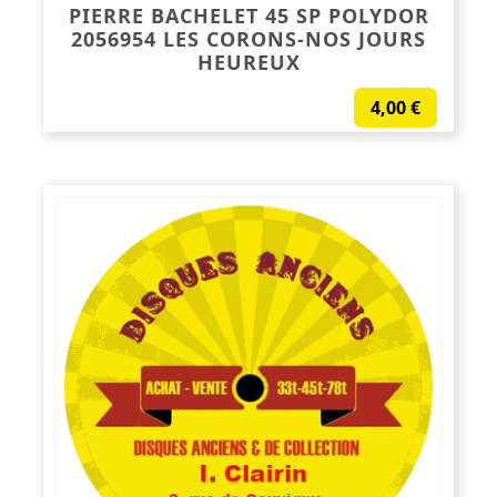
PIERRE BACHELET 45 SP POLYDOR
2056954 LES CORONS-NOS JOURS
HEUREUX
4,00
€