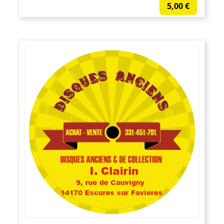
5,00
€