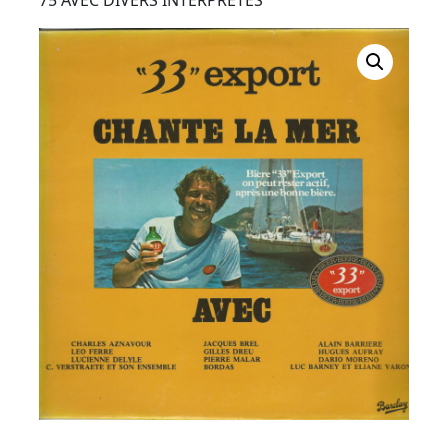
Button
75 AVEC DIVERS INTERPRETES