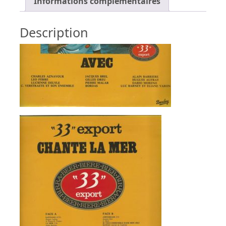
Informations complémentaires
Description