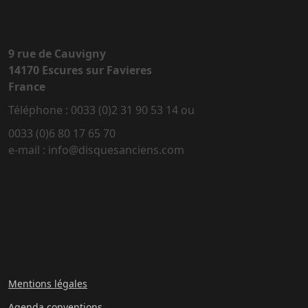
9 rue de Cauvigny
14170 Escures sur Favieres
France
Téléphone : 0033 (0)2 31 90 53 14 ou
0033 (0)6 80 17 65 70
e-mail : info@disquesanciens.com
Mentions légales
Agenda conventions