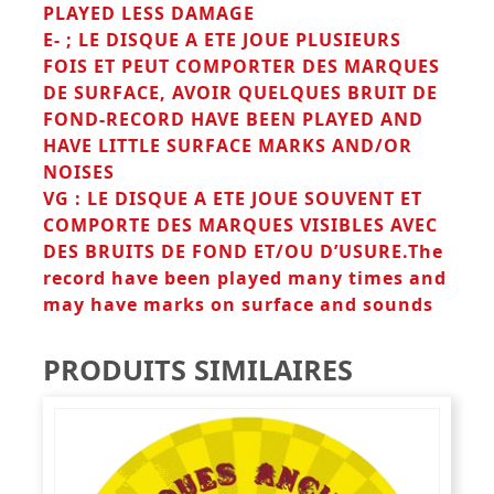
PLAYED LESS DAMAGE
E- ;
LE DISQUE A ETE JOUE PLUSIEURS
FOIS ET PEUT COMPORTER DES MARQUES
DE SURFACE, AVOIR QUELQUES BRUIT DE
FOND-RECORD HAVE BEEN PLAYED AND
HAVE LITTLE SURFACE MARKS AND/OR
NOISES
VG : LE DISQUE A ETE JOUE SOUVENT ET
COMPORTE DES MARQUES VISIBLES AVEC
DES BRUITS DE FOND ET/OU D’USURE.The
record have been played many times and
may have marks on surface and sounds
PRODUITS SIMILAIRES