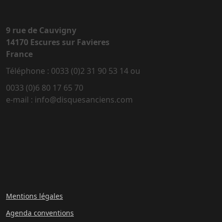
9 rue de Cauvigny
14170 Escures sur Favieres
France
Téléphone : 0033 (0)2 31 90 53 14 ou
0033 (0)6 80 17 65 70
e-mail : info@disquesanciens.com
Mentions légales
Agenda conventions