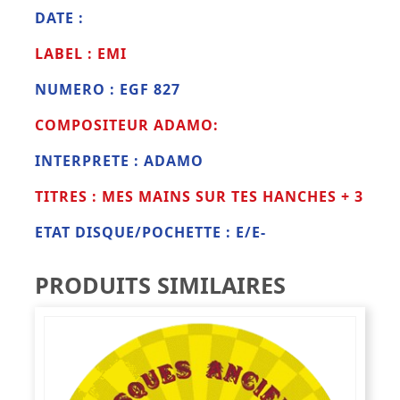
DATE :
LABEL : EMI
NUMERO : EGF 827
COMPOSITEUR ADAMO:
INTERPRETE : ADAMO
TITRES : MES MAINS SUR TES HANCHES + 3
ETAT DISQUE/POCHETTE : E/E-
PRODUITS SIMILAIRES