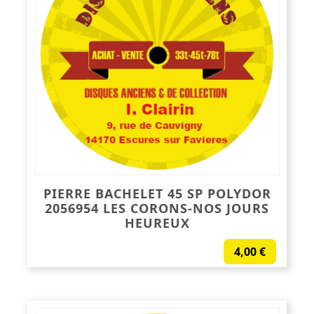
PIERRE BACHELET 45 SP POLYDOR
2056954 LES CORONS-NOS JOURS
HEUREUX
4,00
€