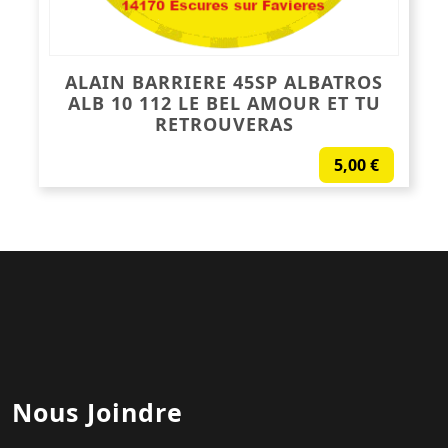
ALAIN BARRIERE 45SP ALBATROS
ALB 10 112 LE BEL AMOUR ET TU
RETROUVERAS
5,00
€
Nous Joindre