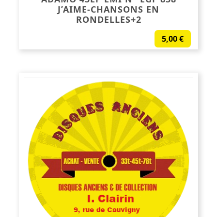
J’AIME-CHANSONS EN
RONDELLES+2
5,00
€