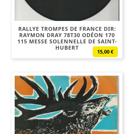
RALLYE TROMPES DE FRANCE DIR:
RAYMON DRAY 78T30 ODÉON 170
115 MESSE SOLENNELLE DE SAINT-
HUBERT
15,00
€