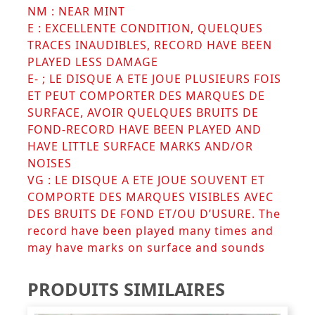
NM : NEAR MINT
E : EXCELLENTE CONDITION, QUELQUES
TRACES INAUDIBLES, RECORD HAVE BEEN
PLAYED LESS DAMAGE
E- ; LE DISQUE A ETE JOUE PLUSIEURS FOIS
ET PEUT COMPORTER DES MARQUES DE
SURFACE, AVOIR QUELQUES BRUITS DE
FOND-RECORD HAVE BEEN PLAYED AND
HAVE LITTLE SURFACE MARKS AND/OR
NOISES
VG : LE DISQUE A ETE JOUE SOUVENT ET
COMPORTE DES MARQUES VISIBLES AVEC
DES BRUITS DE FOND ET/OU D’USURE. The
record have been played many times and
may have marks on surface and sounds
PRODUITS SIMILAIRES