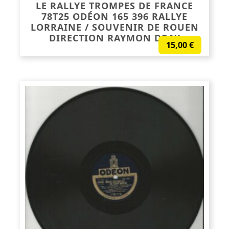
LE RALLYE TROMPES DE FRANCE
78T25 ODÉON 165 396 RALLYE
LORRAINE / SOUVENIR DE ROUEN
DIRECTION RAYMON DRAY
15,00
€