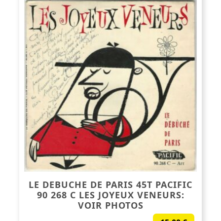
LE DEBUCHE DE PARIS 45T PACIFIC
90 268 C LES JOYEUX VENEURS:
VOIR PHOTOS