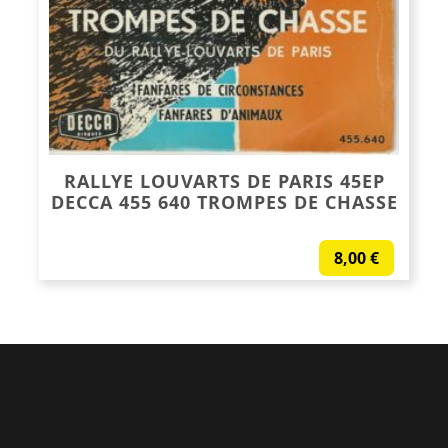
RALLYE LOUVARTS DE PARIS 45EP
DECCA 455 640 TROMPES DE CHASSE
8,00
€