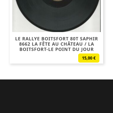
LE RALLYE BOITSFORT 80T SAPHIR
8662 LA FÊTE AU CHÂTEAU / LA
BOITSFORT-LE POINT DU JOUR
15,00
€