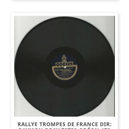
RALLYE TROMPES DE FRANCE DIR: