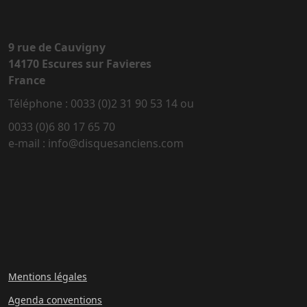
9 rue de Cauvigny
14170 Escures sur Favieres
France
Téléphone : 0033 (0)2 31 90 53 14 ou
0033 (0)6 80 17 65 70
e-mail : info@disquesanciens.com
Mentions légales
Agenda conventions