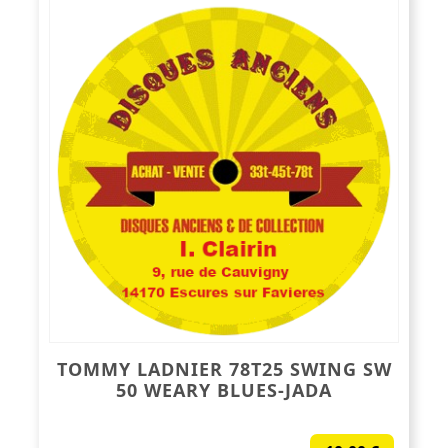
TOMMY LADNIER 78T25 SWING SW
50 WEARY BLUES-JADA