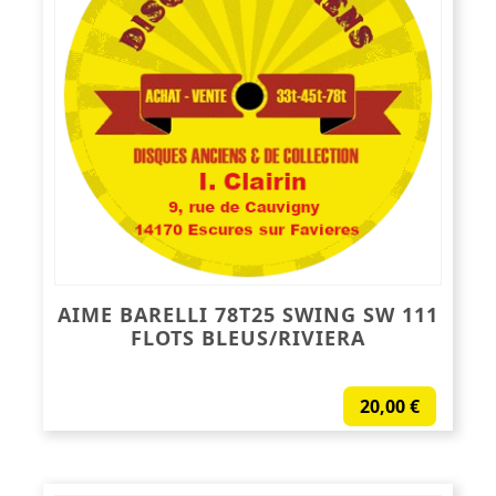
AIME BARELLI 78T25 SWING SW 111
FLOTS BLEUS/RIVIERA
20,00
€