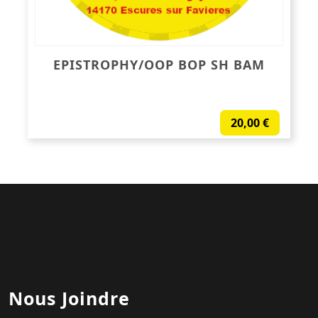
EPISTROPHY/OOP BOP SH BAM
20,00
€
Nous Joindre