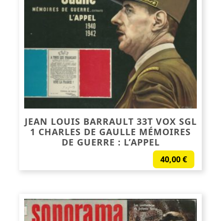
JEAN LOUIS BARRAULT 33T VOX SGL
1 CHARLES DE GAULLE MÉMOIRES
DE GUERRE : L’APPEL
40,00
€