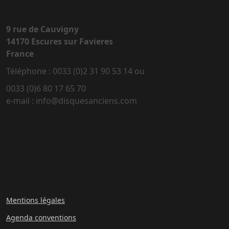
9 rue de Cauvigny
14170 Escures sur Favieres
France
Téléphone : 0033 (0)2 31 90 53 14 ou
0033 (0)6 80 17 65 70
e-mail : info@disquesanciens.com
Mentions légales
Agenda conventions