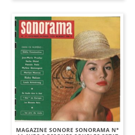
MAGAZINE SONORE SONORAMA N°