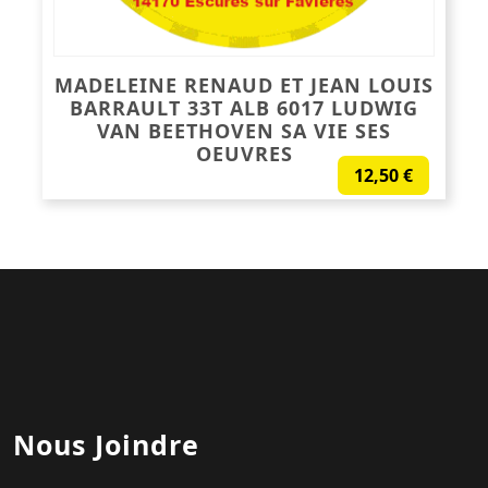
MADELEINE RENAUD ET JEAN LOUIS
BARRAULT 33T ALB 6017 LUDWIG
VAN BEETHOVEN SA VIE SES
OEUVRES
12,50
€
Nous Joindre