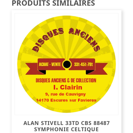
PRODUITS SIMILAIRES
ALAN STIVELL 33TD CBS 88487
SYMPHONIE CELTIQUE