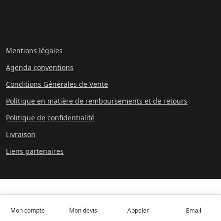
Mentions légales
Agenda conventions
Conditions Générales de Vente
Politique en matière de remboursements et de retours
Politique de confidentialité
Livraison
Liens partenaires
Mon compte
Mon devis
Appeler
Email