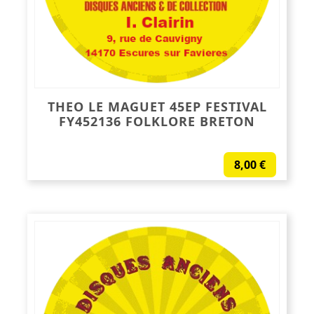
THEO LE MAGUET 45EP FESTIVAL
FY452136 FOLKLORE BRETON
8,00
€