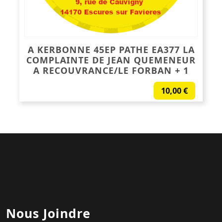
A KERBONNE 45EP PATHE EA377 LA
COMPLAINTE DE JEAN QUEMENEUR
A RECOUVRANCE/LE FORBAN + 1
10,00
€
Nous Joindre