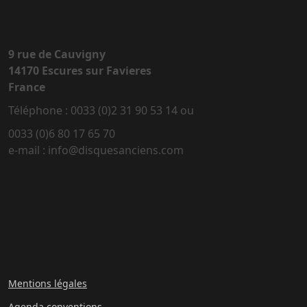
9 rue de Cauvigny
14170 Escures sur Favieres
France
Téléphone : 0033 (0)2 31 90 53 14 ou
0033 (0)6 80 17 65 70
e-mail : info@disquesanciens.com
Mentions légales
Agenda conventions