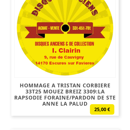
HOMMAGE A TRISTAN CORBIERE
33T25 MOUEZ BREIZ 3309:LA
RAPSODIE FORAINE/PARDON DE STE
ANNE LA PALUD
25,00
€