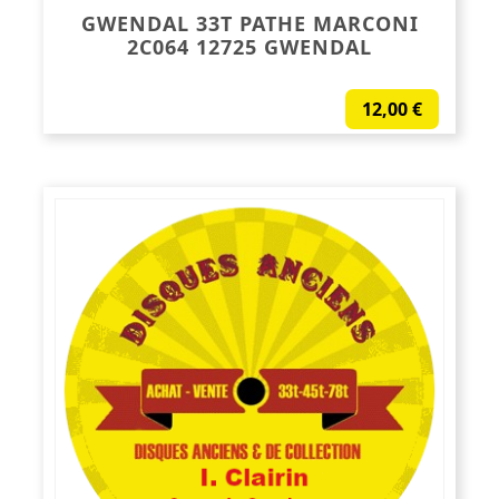
GWENDAL 33T PATHE MARCONI
2C064 12725 GWENDAL
12,00
€