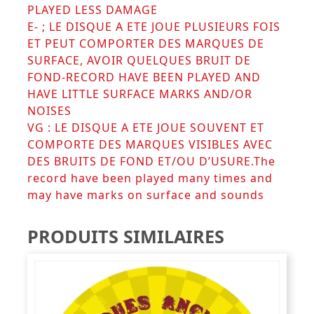
PLAYED LESS DAMAGE
E- ; LE DISQUE A ETE JOUE PLUSIEURS FOIS
ET PEUT COMPORTER DES MARQUES DE
SURFACE, AVOIR QUELQUES BRUIT DE
FOND-RECORD HAVE BEEN PLAYED AND
HAVE LITTLE SURFACE MARKS AND/OR
NOISES
VG : LE DISQUE A ETE JOUE SOUVENT ET
COMPORTE DES MARQUES VISIBLES AVEC
DES BRUITS DE FOND ET/OU D’USURE.The
record have been played many times and
may have marks on surface and sounds
PRODUITS SIMILAIRES