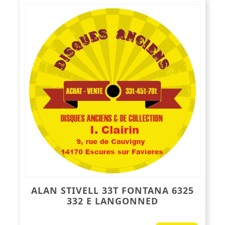
ALAN STIVELL 33T FONTANA 6325
332 E LANGONNED