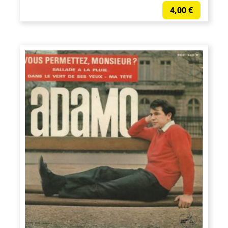
4,00
€