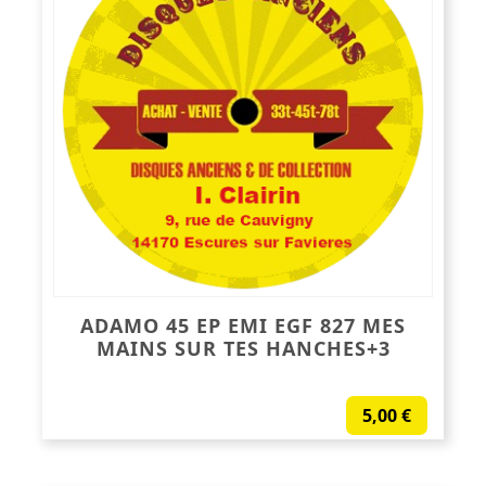
ADAMO 45 EP EMI EGF 827 MES
MAINS SUR TES HANCHES+3
5,00
€