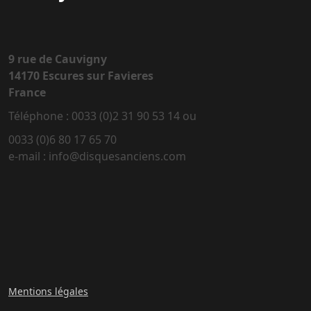
9 rue de Cauvigny
14170 Escures sur Favieres
France
Téléphone : 0033 (0)2 31 90 53 14 ou
0033 (0)6 80 17 65 70
e-mail : info@disquesanciens.com
Mentions légales