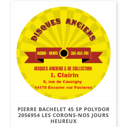
PIERRE BACHELET 45 SP POLYDOR
2056954 LES CORONS-NOS JOURS
HEUREUX