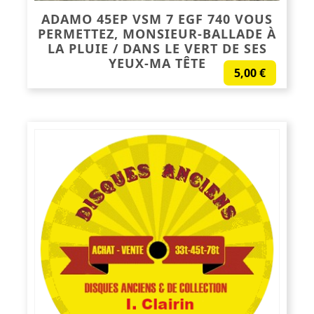
ADAMO 45EP VSM 7 EGF 740 VOUS
PERMETTEZ, MONSIEUR-BALLADE À
LA PLUIE / DANS LE VERT DE SES
YEUX-MA TÊTE
5,00
€