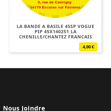
LA BANDE A BASILE 45SP VOGUE
PIP 45X140251 LA
CHENILLE/CHANTEZ FRANCAIS
4,00
€
Nous Joindre