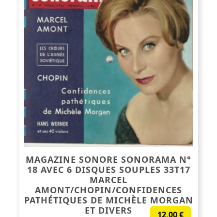
MAGAZINE SONORE SONORAMA N°
18 AVEC 6 DISQUES SOUPLES 33T17
MARCEL
AMONT/CHOPIN/CONFIDENCES
PATHÉTIQUES DE MICHÈLE MORGAN
ET DIVERS
12,00
€