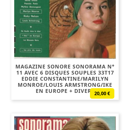
MAGAZINE SONORE SONORAMA N°
11 AVEC 6 DISQUES SOUPLES 33T17
EDDIE CONSTANTINE/MARILYN
MONROE/LOUIS ARMSTRONG/IKE
EN EUROPE + DIVERS
20,00
€