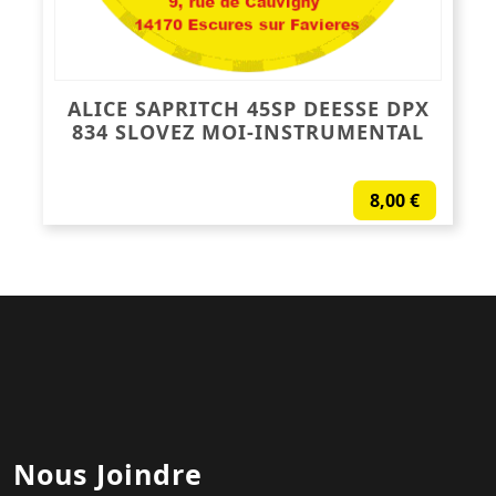
ALICE SAPRITCH 45SP DEESSE DPX
834 SLOVEZ MOI-INSTRUMENTAL
8,00
€
Nous Joindre