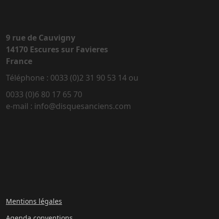
9 rue de Cauvigny
14170 Escures sur Favieres
France
Téléphone : 0033 (0)2 31 90 53 14 ou
0033 (0)6 80 17 65 70
e-mail : info@disquesanciens.com
Mentions légales
Agenda conventions