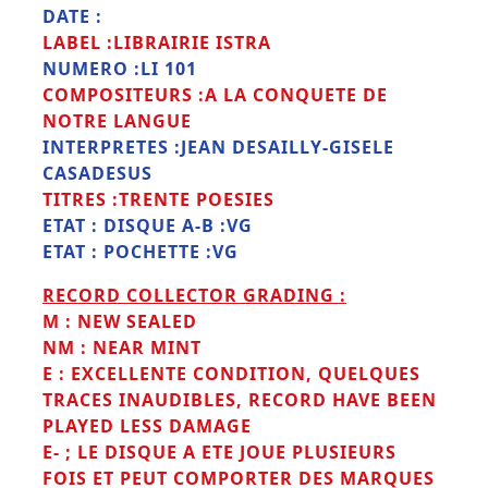
DATE :
LABEL :LIBRAIRIE ISTRA
NUMERO :LI 101
COMPOSITEURS :A LA CONQUETE DE
NOTRE LANGUE
INTERPRETES :JEAN DESAILLY-GISELE
CASADESUS
TITRES :TRENTE POESIES
ETAT : DISQUE A-B :VG
ETAT : POCHETTE :VG
RECORD COLLECTOR GRADING :
M : NEW SEALED
NM : NEAR MINT
E : EXCELLENTE CONDITION, QUELQUES
TRACES INAUDIBLES, RECORD HAVE BEEN
PLAYED LESS DAMAGE
E- ;
LE DISQUE A ETE JOUE PLUSIEURS
FOIS ET PEUT COMPORTER DES MARQUES