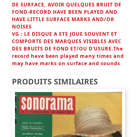
DE SURFACE, AVOIR QUELQUES BRUIT DE
FOND-RECORD HAVE BEEN PLAYED AND
HAVE LITTLE
SURFACE MARKS AND/OR
NOISES
VG : LE DISQUE A ETE JOUE SOUVENT ET
COMPORTE DES MARQUES VISIBLES AVEC
DES BRUITS DE FOND ET/OU D’USURE.The
record have been played many times and
may have marks on surface and sounds
PRODUITS SIMILAIRES