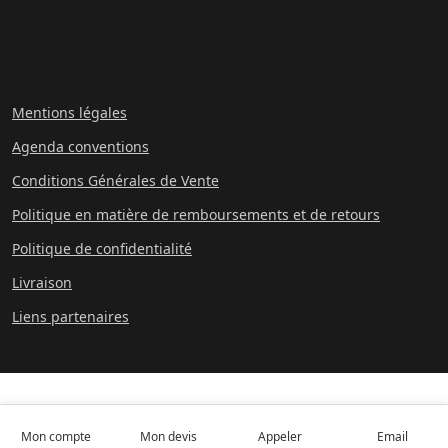
Mentions légales
Agenda conventions
Conditions Générales de Vente
Politique en matière de remboursements et de retours
Politique de confidentialité
Livraison
Liens partenaires
Mon compte
Mon devis
Appeler
Email