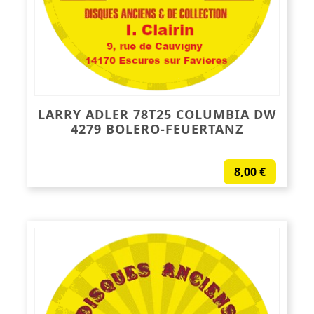
LARRY ADLER 78T25 COLUMBIA DW
4279 BOLERO-FEUERTANZ
8,00
€