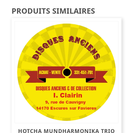
PRODUITS SIMILAIRES
HOTCHA MUNDHARMONIKA TRIO