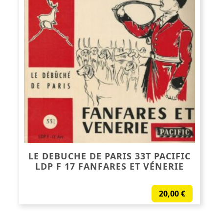
LE DEBUCHE DE PARIS 33T PACIFIC
LDP F 17 FANFARES ET VÉNERIE
20,00
€