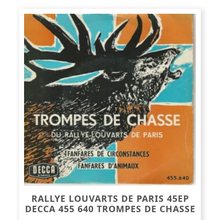
RALLYE LOUVARTS DE PARIS 45EP
DECCA 455 640 TROMPES DE CHASSE