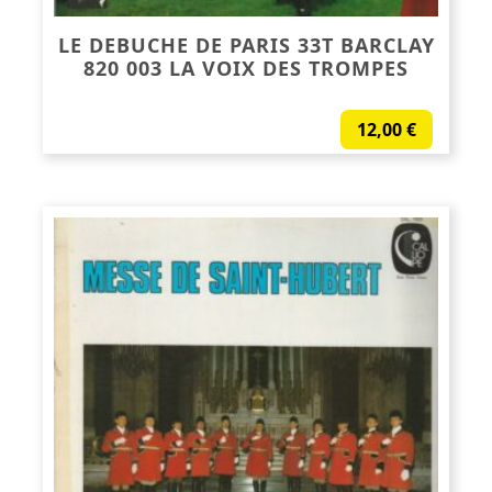
LE DEBUCHE DE PARIS 33T BARCLAY
820 003 LA VOIX DES TROMPES
12,00
€