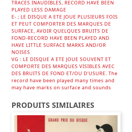
TRACES INAUDIBLES, RECORD HAVE BEEN
PLAYED LESS DAMAGE
E- ; LE DISQUE A ETE JOUE PLUSIEURS FOIS
ET PEUT COMPORTER DES MARQUES DE
SURFACE, AVOIR QUELQUES BRUITS DE
FOND-RECORD HAVE BEEN PLAYED AND
HAVE LITTLE SURFACE MARKS AND/OR
NOISES
VG : LE DISQUE A ETE JOUE SOUVENT ET
COMPORTE DES MARQUES VISIBLES AVEC
DES BRUITS DE FOND ET/OU D’USURE. The
record have been played many times and
may have marks on surface and sounds
PRODUITS SIMILAIRES