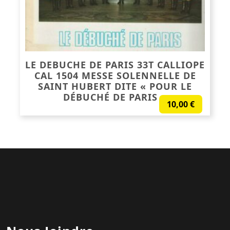
LE DEBUCHE DE PARIS 33T CALLIOPE
CAL 1504 MESSE SOLENNELLE DE
SAINT HUBERT DITE « POUR LE
DÉBUCHÉ DE PARIS »
10,00
€