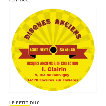
Button
PETIT DUC
LE PETIT DUC