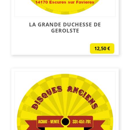
LA GRANDE DUCHESSE DE
GEROLSTE
12,50
€