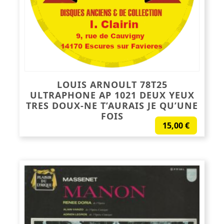
LOUIS ARNOULT 78T25
ULTRAPHONE AP 1021 DEUX YEUX
TRES DOUX-NE T’AURAIS JE QU’UNE
FOIS
15,00
€