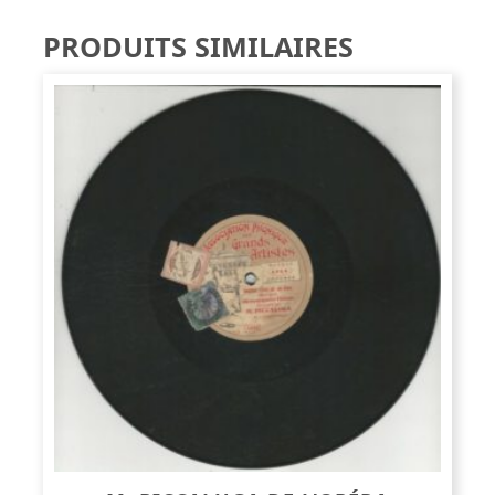
PRODUITS SIMILAIRES