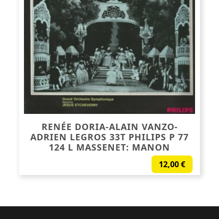
RENÉE DORIA-ALAIN VANZO-
ADRIEN LEGROS 33T PHILIPS P 77
124 L MASSENET: MANON
12,00
€