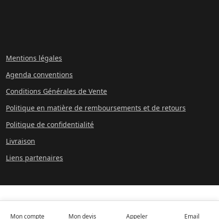
Mentions légales
Agenda conventions
Conditions Générales de Vente
Politique en matière de remboursements et de retours
Politique de confidentialité
Livraison
Liens partenaires
Mon compte
Mon devis
Appeler
Email