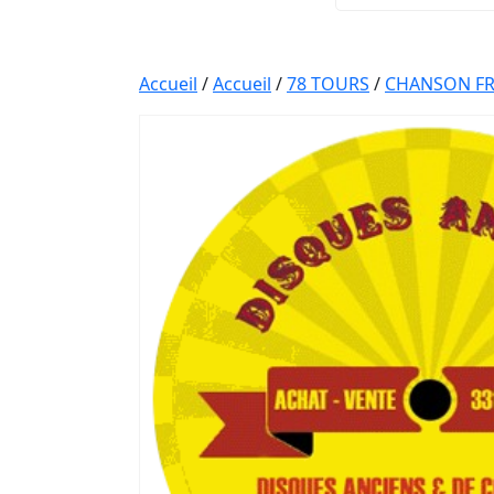
Accueil
/
Accueil
/
78 TOURS
/
CHANSON FR