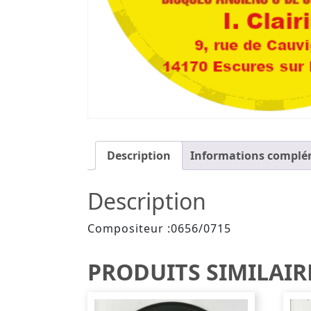
Description
Informations complé
Description
Compositeur :0656/0715
PRODUITS SIMILAIR