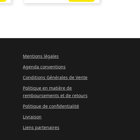
Mentions légales
Agenda conventions
Conditions Générales de Vente
Politique en matière de
remboursements et de retours
Politique de confidentialité
Livraison
Liens partenaires