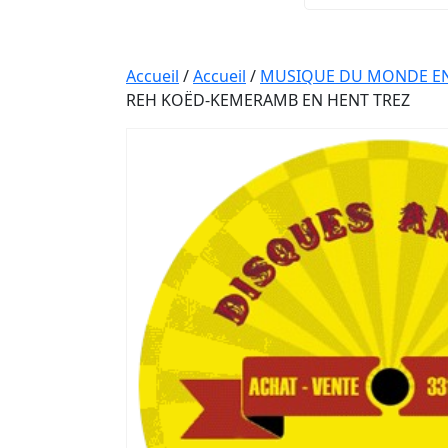
Accueil
/
Accueil
/
MUSIQUE DU MONDE EN 
REH KOËD-KEMERAMB EN HENT TREZ