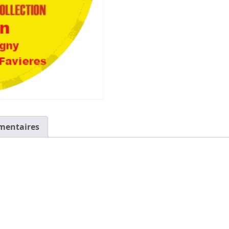
mentaires