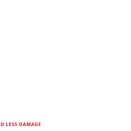
ED LESS DAMAGE