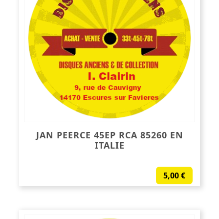
JAN PEERCE 45EP RCA 85260 EN
ITALIE
5,00
€