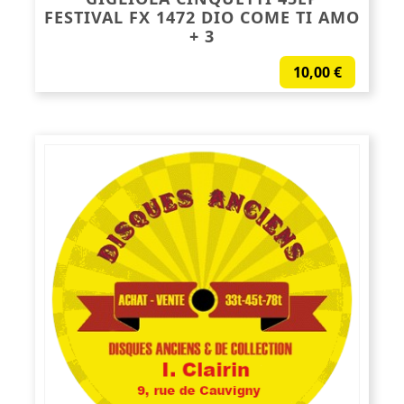
FESTIVAL FX 1472 DIO COME TI AMO
+ 3
10,00
€