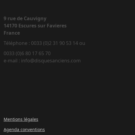
9 rue de Cauvigny
14170 Escures sur Favieres
France
Téléphone : 0033 (0)2 31 90 53 14 ou
0033 (0)6 80 17 65 70
e-mail : info@disquesanciens.com
Mentions légales
Agenda conventions