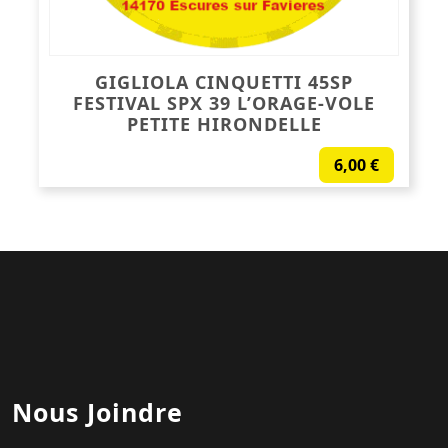
GIGLIOLA CINQUETTI 45SP
FESTIVAL SPX 39 L’ORAGE-VOLE
PETITE HIRONDELLE
6,00
€
Nous Joindre