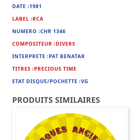
DATE :1981
LABEL :RCA
NUMERO :CHR 1346
COMPOSITEUR :DIVERS
INTERPRETE :PAT BENATAR
TITRES :PRECIOUS TIME
ETAT DISQUE/POCHETTE :VG
PRODUITS SIMILAIRES