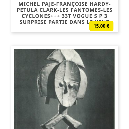
MICHEL PAJE-FRANÇOISE HARDY-
PETULA CLARK-LES FANTOMES-LES
CYCLONES+++ 33T VOGUE S P 3
SURPRISE PARTIE DANS LE VENT
15,00
€