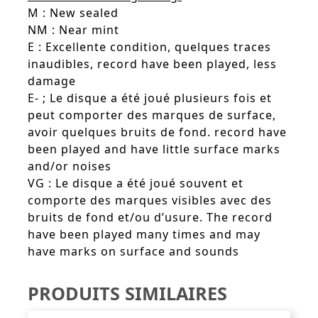
M : New sealed
NM : Near mint
E : Excellente condition, quelques traces
inaudibles, record have been played, less
damage
E- ; Le disque a été joué plusieurs fois et
peut comporter des marques de surface,
avoir quelques bruits de fond. record have
been played and have little surface marks
and/or noises
VG : Le disque a été joué souvent et
comporte des marques visibles avec des
bruits de fond et/ou d’usure. The record
have been played many times and may
have marks on surface and sounds
PRODUITS SIMILAIRES