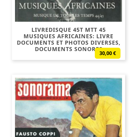
LIVREDISQUE 45T MTT 45
MUSIQUES AFRICAINES: LIVRE
DOCUMENTS ET PHOTOS DIVERSES,
DOCUMENTS SONORES
30,00
€