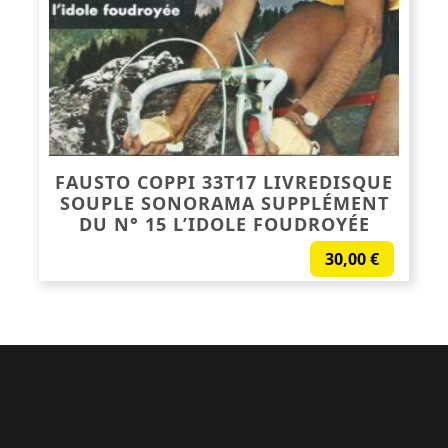
FAUSTO COPPI 33T17 LIVREDISQUE
SOUPLE SONORAMA SUPPLÉMENT
DU N° 15 L’IDOLE FOUDROYÉE
30,00
€