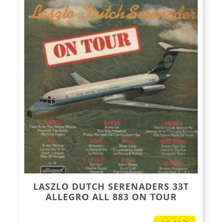
LASZLO DUTCH SERENADERS 33T
ALLEGRO ALL 883 ON TOUR