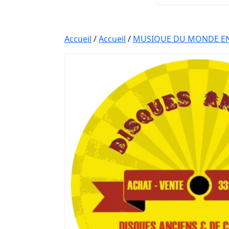
Accueil
/
Accueil
/
MUSIQUE DU MONDE EN 