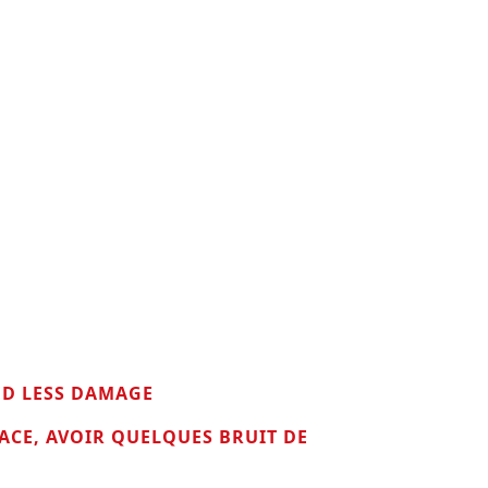
ED LESS DAMAGE
ACE, AVOIR QUELQUES BRUIT DE