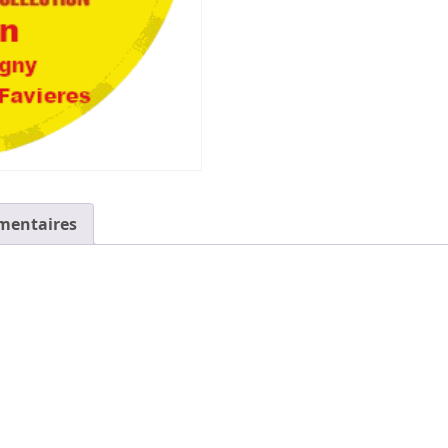
mentaires