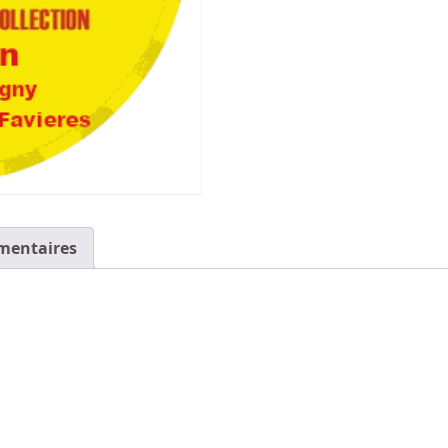
mentaires