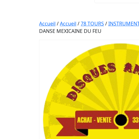
Accueil
/
Accueil
/
78 TOURS
/
INSTRUMENT
DANSE MEXICAINE DU FEU