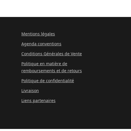
Mentions légales
Agenda conventions
Conditions Générales de Vente
Politique en matière de
remboursements et de retours
Politique de confidentialité
Livraison
Liens partenaires