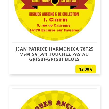
JEAN PATRICE HARMONICA 78T25
VSM SG 584 TOUCHEZ PAS AU
GRISBI-GRISBI BLUES
12,00
€