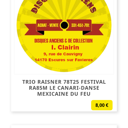
TRIO RAISNER 78T25 FESTIVAL
RA85M LE CANARI-DANSE
MEXICAINE DU FEU
8,00
€