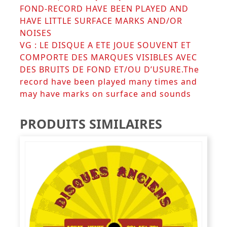
FOND-RECORD HAVE BEEN PLAYED AND
HAVE LITTLE SURFACE MARKS AND/OR
NOISES
VG : LE DISQUE A ETE JOUE SOUVENT ET
COMPORTE DES MARQUES VISIBLES AVEC
DES BRUITS DE FOND ET/OU D’USURE.The
record have been played many times and
may have marks on surface and sounds
PRODUITS SIMILAIRES