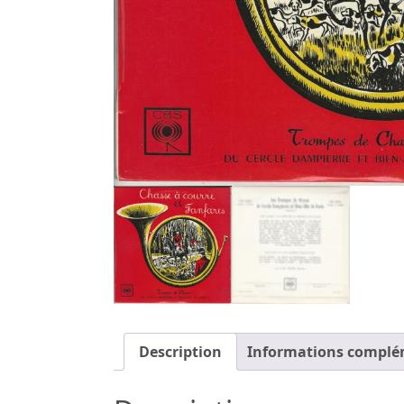
Description
Informations complé