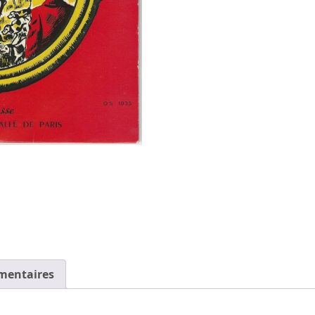
mentaires