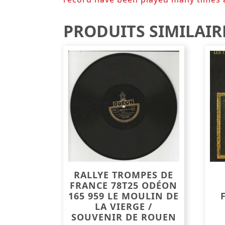
PRODUITS SIMILAIR
RALLYE TROMPES DE
FRANCE 78T25 ODÉON
165 959 LE MOULIN DE
LA VIERGE /
SOUVENIR DE ROUEN