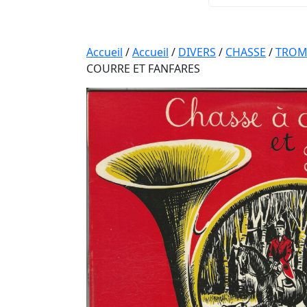
Accueil
/
Accueil
/
DIVERS
/
CHASSE
/
TROM
COURRE ET FANFARES