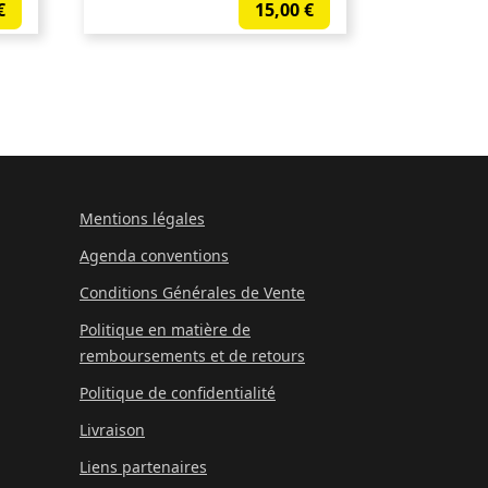
€
15,00
€
Mentions légales
Agenda conventions
Conditions Générales de Vente
Politique en matière de
remboursements et de retours
Politique de confidentialité
Livraison
Liens partenaires