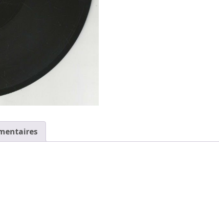
mentaires