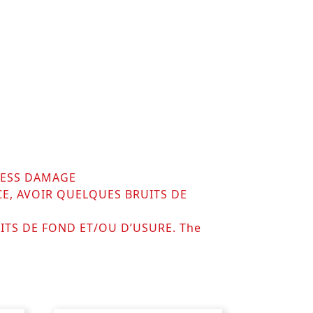
 LESS DAMAGE
CE, AVOIR QUELQUES BRUITS DE
ITS DE FOND ET/OU D’USURE. The