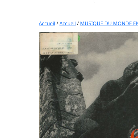
Accueil
/
Accueil
/
MUSIQUE DU MONDE EN 