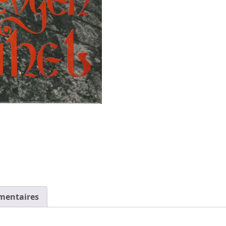
mentaires