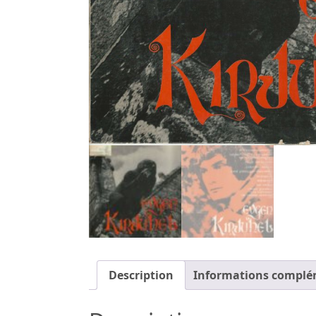
Description
Informations complé