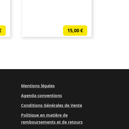
€
15,00
€
Mentions légales
Agenda conventions
Conditions Générales de Vente
Politique en matière de
remboursements et de retours