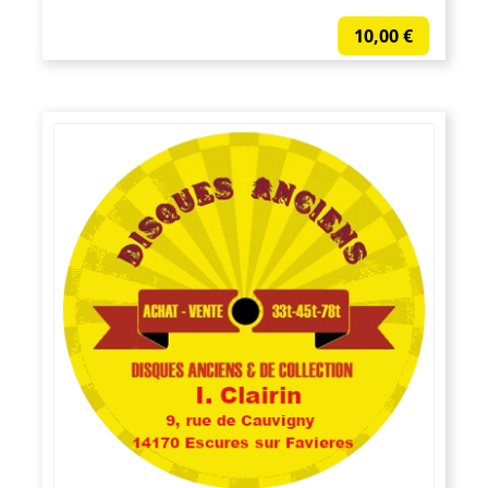
10,00
€