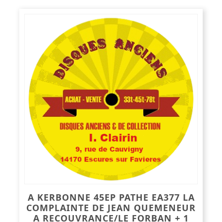
A KERBONNE 45EP PATHE EA377 LA
COMPLAINTE DE JEAN QUEMENEUR
A RECOUVRANCE/LE FORBAN + 1