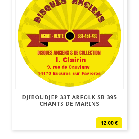
DJIBOUDJEP 33T ARFOLK SB 395
CHANTS DE MARINS
12,00
€