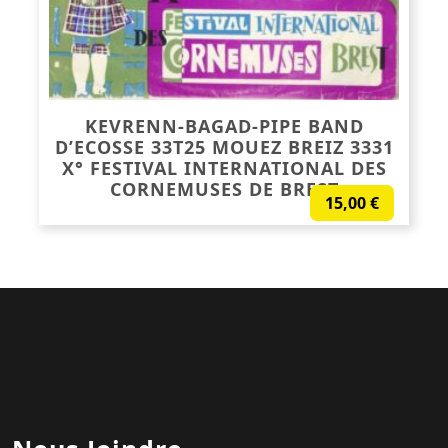
KEVRENN-BAGAD-PIPE BAND
D’ECOSSE 33T25 MOUEZ BREIZ 3331
X° FESTIVAL INTERNATIONAL DES
CORNEMUSES DE BREST
15,00
€