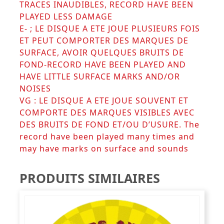
TRACES INAUDIBLES, RECORD HAVE BEEN
PLAYED LESS DAMAGE
E- ; LE DISQUE A ETE JOUE PLUSIEURS FOIS
ET PEUT COMPORTER DES MARQUES DE
SURFACE, AVOIR QUELQUES BRUITS DE
FOND-RECORD HAVE BEEN
PLAYED AND
HAVE LITTLE SURFACE MARKS AND/OR
NOISES
VG : LE DISQUE A ETE JOUE SOUVENT ET
COMPORTE DES MARQUES VISIBLES AVEC
DES BRUITS DE FOND ET/OU D’USURE. The
record have been played many times and
may have marks on surface and sounds
PRODUITS SIMILAIRES