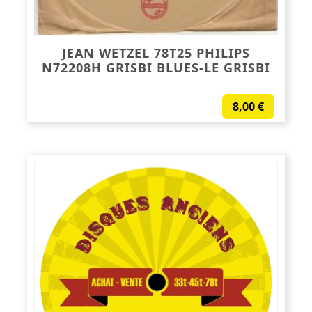
JEAN WETZEL 78T25 PHILIPS
N72208H GRISBI BLUES-LE GRISBI
8,00
€