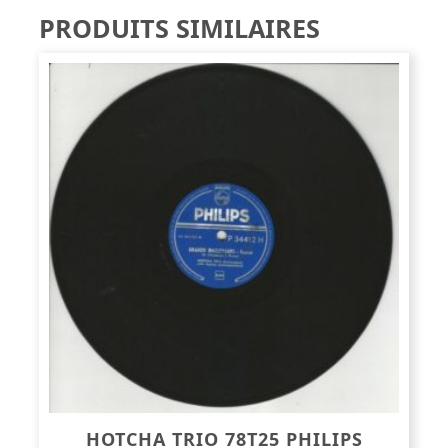
PRODUITS SIMILAIRES
HOTCHA TRIO 78T25 PHILIPS