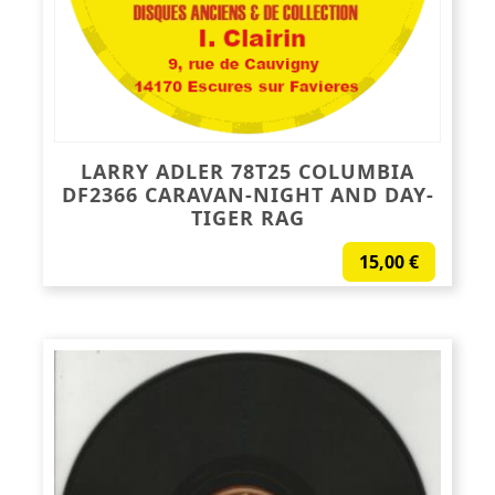
LARRY ADLER 78T25 COLUMBIA
DF2366 CARAVAN-NIGHT AND DAY-
TIGER RAG
15,00
€