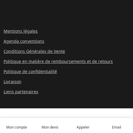
Mentions légales
Agenda conventions
Conditions Générales de Vente
Politique en matière de remboursements et de retours
Politique de confidentialité
Livraison
Liens partenaires
Mon compte
Mon devis
Appeler
Email