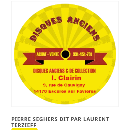
Button
PIERRE SEGHERS DIT PAR LAURENT
TERZIEFF