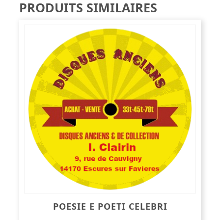
PRODUITS SIMILAIRES
POESIE E POETI CELEBRI