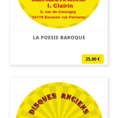
LA POESIE BAROQUE
25,00
€