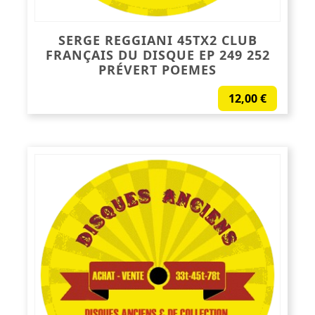
SERGE REGGIANI 45TX2 CLUB
FRANÇAIS DU DISQUE EP 249 252
PRÉVERT POEMES
12,00
€