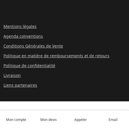
Mentions légales
Agenda conventions
Conditions Générales de Vente
Politique en matière de remboursements et de retours
Politique de confidentialité
Livraison
Liens partenaires
Mon compte
Mon devis
Appeler
Email