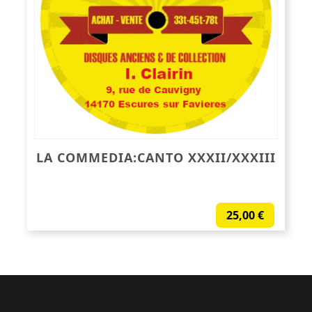
LA COMMEDIA:CANTO XXXII/XXXIII
25,00
€