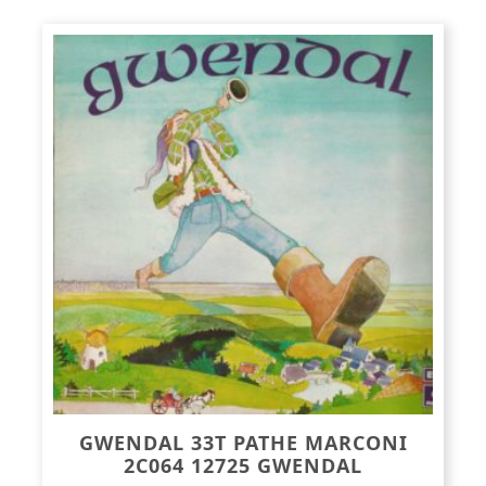
GWENDAL 33T PATHE MARCONI
2C064 12725 GWENDAL