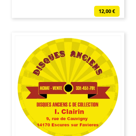
12,00
€