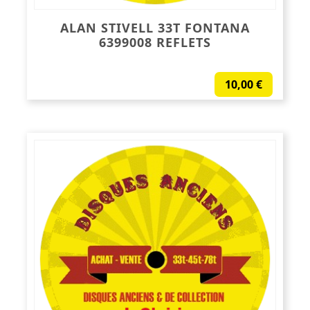
ALAN STIVELL 33T FONTANA
6399008 REFLETS
10,00
€