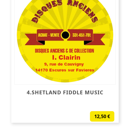
4.SHETLAND FIDDLE MUSIC
12,50
€