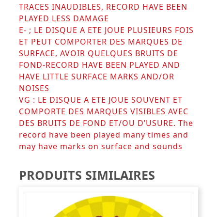
TRACES INAUDIBLES, RECORD HAVE BEEN
PLAYED LESS DAMAGE
E- ; LE DISQUE A ETE JOUE PLUSIEURS FOIS
ET PEUT COMPORTER DES MARQUES DE
SURFACE, AVOIR QUELQUES BRUITS DE
FOND-RECORD HAVE BEEN PLAYED AND
HAVE LITTLE SURFACE MARKS AND/OR
NOISES
VG : LE DISQUE A ETE JOUE SOUVENT ET
COMPORTE DES MARQUES VISIBLES AVEC
DES BRUITS DE FOND ET/OU D’USURE. The
record have been played many times and
may have marks on surface and sounds
PRODUITS SIMILAIRES