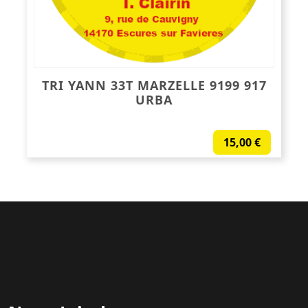
TRI YANN 33T MARZELLE 9199 917
URBA
15,00
€