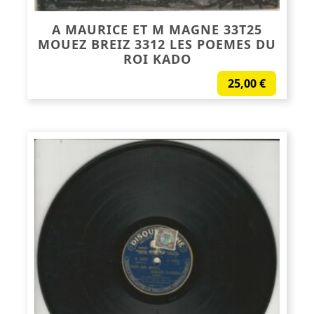
A MAURICE ET M MAGNE 33T25
MOUEZ BREIZ 3312 LES POEMES DU
ROI KADO
25,00
€