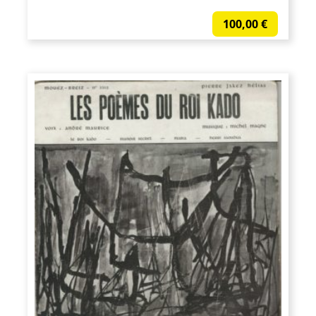
100,00
€