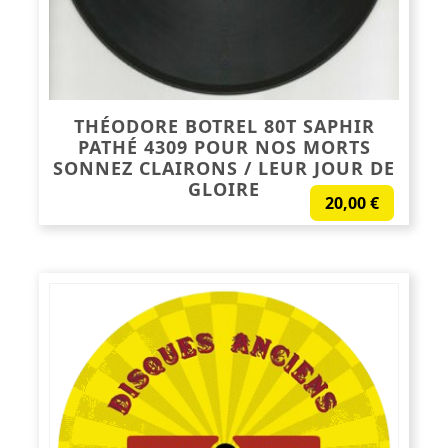
THÉODORE BOTREL 80T SAPHIR
PATHÉ 4309 POUR NOS MORTS
SONNEZ CLAIRONS / LEUR JOUR DE
GLOIRE
20,00
€