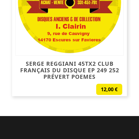
SERGE REGGIANI 45TX2 CLUB
FRANÇAIS DU DISQUE EP 249 252
PRÉVERT POEMES
12,00
€