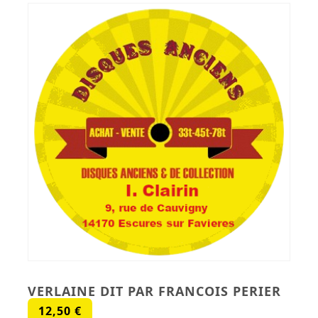
Button
VERLAINE DIT PAR FRANCOIS PERIER
12,50
€