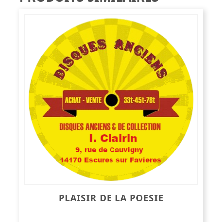
PLAISIR DE LA POESIE